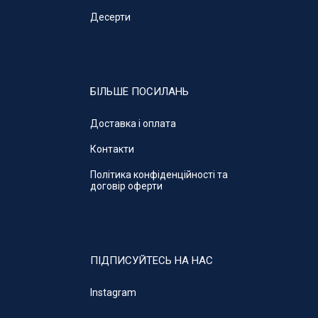
Десерти
БІЛЬШЕ ПОСИЛАНЬ
Доставка і оплата
Контакти
Політика конфіденційності та
договір оферти
ПІДПИСУЙТЕСЬ НА НАС
Instagram