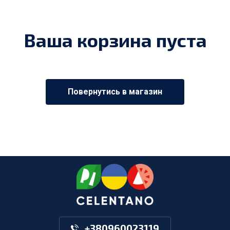
Ваша корзина пуста
Повернутись в магазин
+380960023119